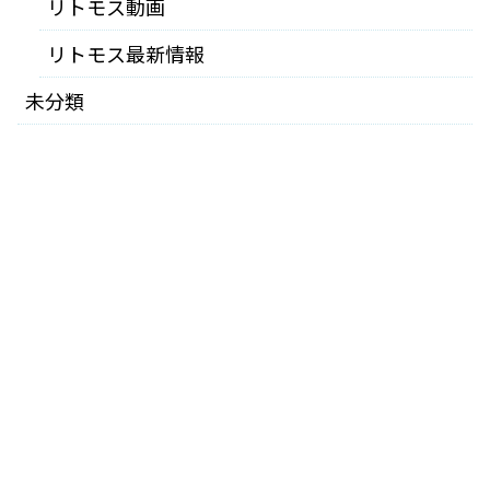
リトモス動画
リトモス最新情報
未分類