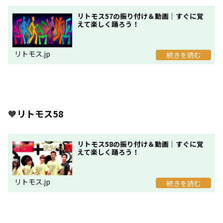
リトモス57の振り付け＆動画｜すぐに覚
えて楽しく踊ろう！
リトモス.jp
🧡
リトモス58
リトモス58の振り付け＆動画｜すぐに覚
えて楽しく踊ろう！
リトモス.jp