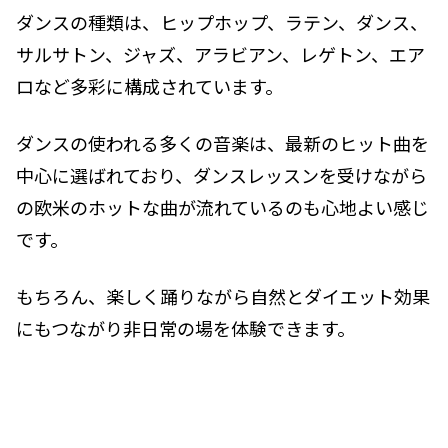
ダンスの種類は、ヒップホップ、ラテン、ダンス、
サルサトン、ジャズ、アラビアン、レゲトン、エア
ロなど多彩に構成されています。
ダンスの使われる多くの音楽は、最新のヒット曲を
中心に選ばれており、ダンスレッスンを受けながら
の欧米のホットな曲が流れているのも心地よい感じ
です。
もちろん、楽しく踊りながら自然とダイエット効果
にもつながり非日常の場を体験できます。