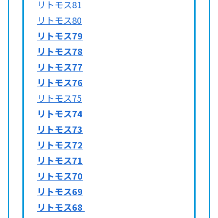
リトモス81
リトモス80
リトモス79
リトモス78
リトモス77
リトモス76
リトモス75
リトモス74
リトモス73
リトモス72
リトモス71
リトモス70
リトモス69
リトモス68