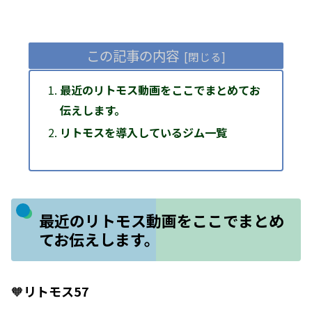
この記事の内容
最近のリトモス動画をここでまとめてお
伝えします。
リトモスを導入しているジム一覧
最近のリトモス動画をここでまとめ
てお伝えします。
🧡
リトモス57