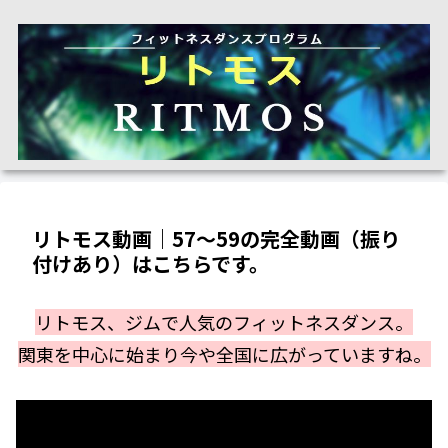
リトモス動画｜57～59の完全動画（振り
付けあり）はこちらです。
リトモス、ジムで人気のフィットネスダンス。
関東を中心に始まり今や全国に広がっていますね。