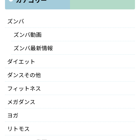
ズンバ
ズンバ動画
ズンバ最新情報
ダイエット
ダンスその他
フィットネス
メガダンス
ヨガ
リトモス