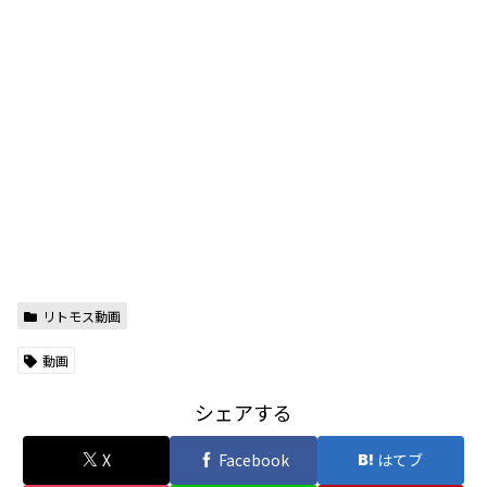
リトモス動画
動画
シェアする
X
Facebook
はてブ