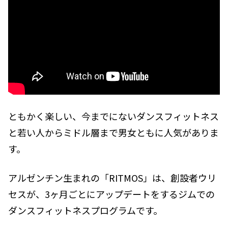
ともかく楽しい、今までにないダンスフィットネス
と若い人からミドル層まで男女ともに人気がありま
す。
アルゼンチン生まれの「RITMOS」は、創設者ウリ
セスが、3ヶ月ごとにアップデートをするジムでの
ダンスフィットネスプログラムです。