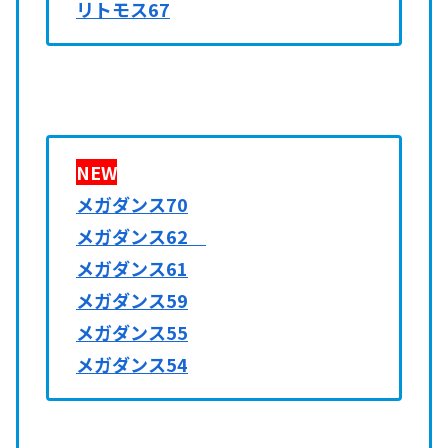
リトモス67
NEW
メガダンス70
メガダンス62
メガダンス61
メガダンス59
メガダンス55
メガダンス54